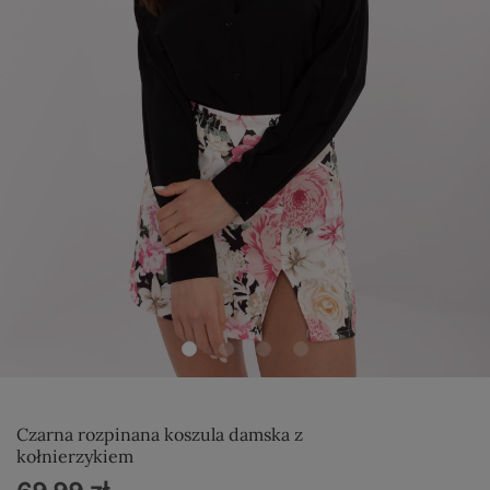
Czarna rozpinana koszula damska z
kołnierzykiem