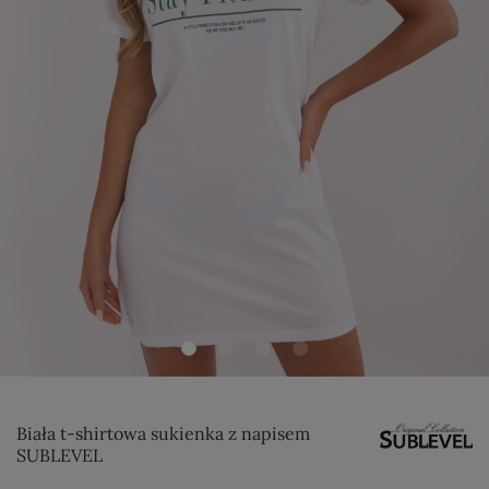
Biała t-shirtowa sukienka z napisem
SUBLEVEL