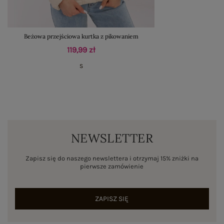
Beżowa przejściowa kurtka z pikowaniem
119,99 zł
S
NEWSLETTER
Zapisz się do naszego newslettera i otrzymaj 15% zniżki na
pierwsze zamówienie
ZAPISZ SIĘ