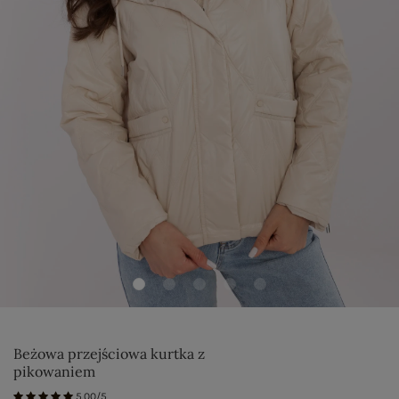
Beżowa przejściowa kurtka z
pikowaniem
5.00/5