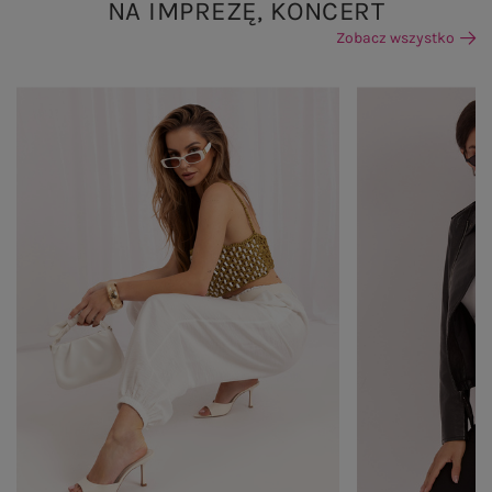
NA IMPREZĘ, KONCERT
Zobacz wszystko