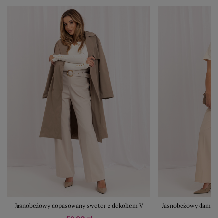
Jasnobeżowy dopasowany sweter z dekoltem V
Jasnobeżowy damski 