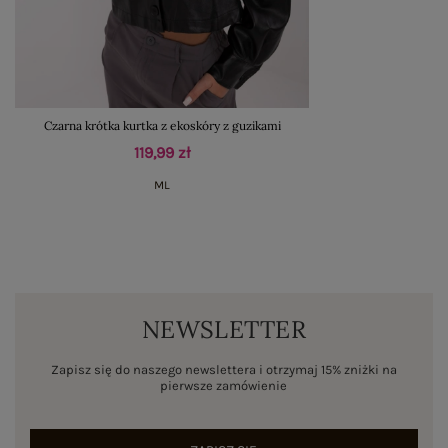
Czarna krótka kurtka z ekoskóry z guzikami
119,99 zł
M
L
NEWSLETTER
Zapisz się do naszego newslettera i otrzymaj 15% zniżki na
pierwsze zamówienie