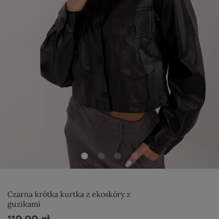
Czarna krótka kurtka z ekoskóry z
guzikami