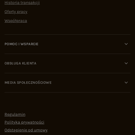
Historia transakcji
Oferty pracy
Współpraca
POMOC I WSPARCIE
OBSŁUGA KLIENTA
MEDIA SPOŁECZNOŚCIOWE
Regulamin
Polityka prywatności
Odstąpienie od umowy