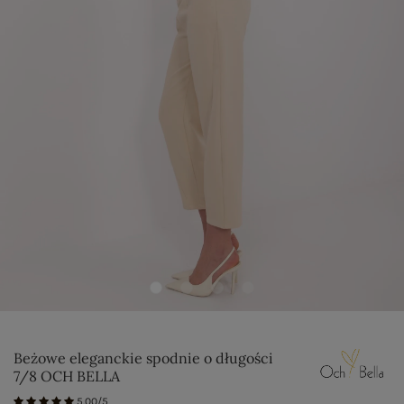
Beżowe eleganckie spodnie o długości
7/8 OCH BELLA
5.00/5