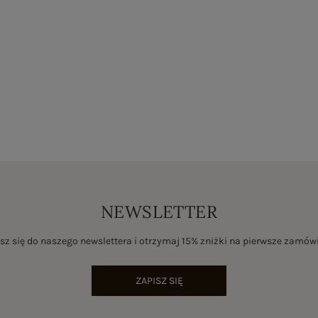
NEWSLETTER
sz się do naszego newslettera i otrzymaj 15% zniżki na pierwsze zamów
ZAPISZ SIĘ