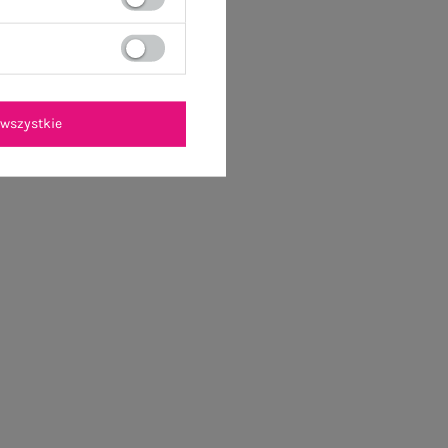
wszystkie