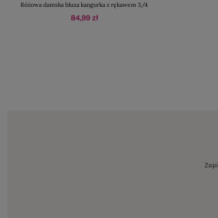
Różowa damska bluza kangurka z rękawem 3/4
84,99 zł
Zapi