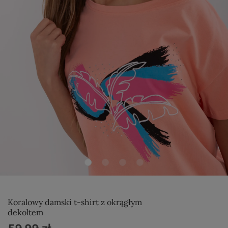
Koralowy damski t-shirt z okrągłym
dekoltem