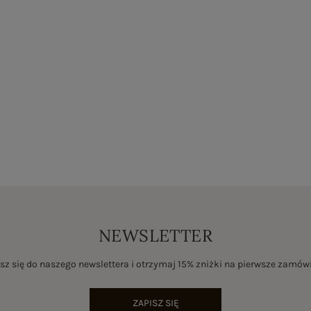
NEWSLETTER
sz się do naszego newslettera i otrzymaj 15% zniżki na pierwsze zamów
ZAPISZ SIĘ