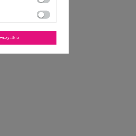
wszystkie