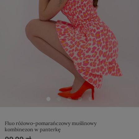
Fluo różowo-pomarańczowy muślinowy
kombinezon w panterkę