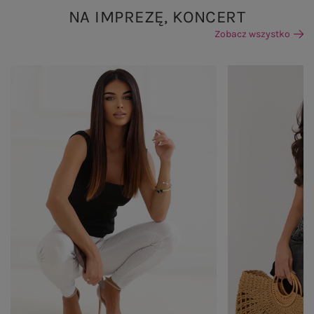
NA IMPREZĘ, KONCERT
Zobacz wszystko