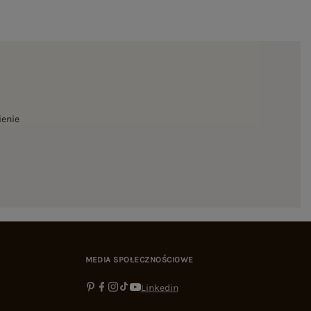
ienie
MEDIA SPOŁECZNOŚCIOWE
Linkedin