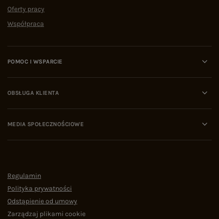
Oferty pracy
Współpraca
POMOC I WSPARCIE
OBSŁUGA KLIENTA
MEDIA SPOŁECZNOŚCIOWE
Regulamin
Polityka prywatności
Odstąpienie od umowy
Zarządzaj plikami cookie