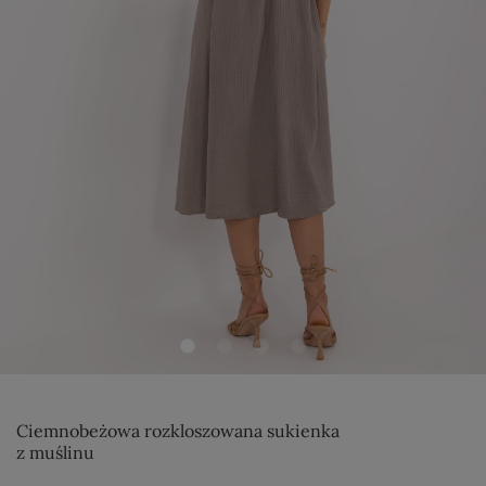
Ciemnobeżowa rozkloszowana sukienka
z muślinu