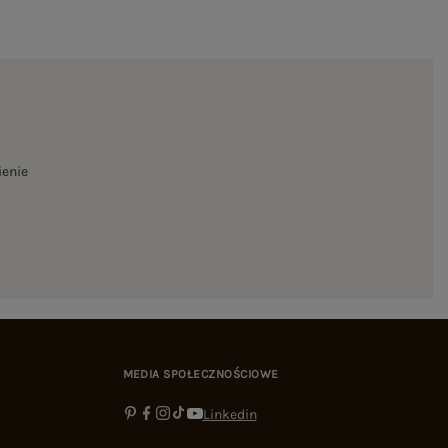
ienie
MEDIA SPOŁECZNOŚCIOWE
Linkedin