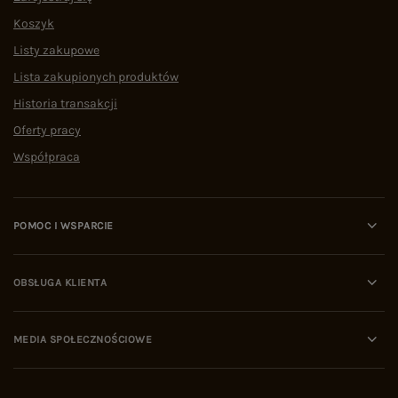
Koszyk
Listy zakupowe
Lista zakupionych produktów
Historia transakcji
Oferty pracy
Współpraca
POMOC I WSPARCIE
OBSŁUGA KLIENTA
MEDIA SPOŁECZNOŚCIOWE