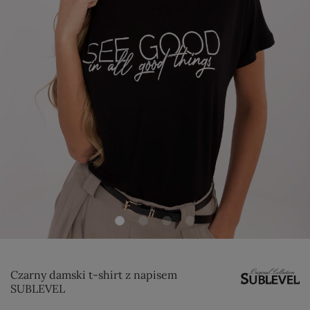
Czarny damski t-shirt z napisem
SUBLEVEL