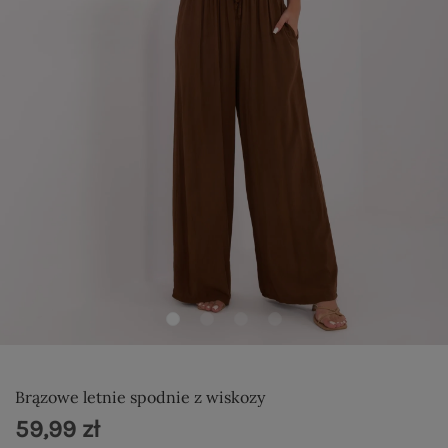
Brązowe letnie spodnie z wiskozy
59,99 zł