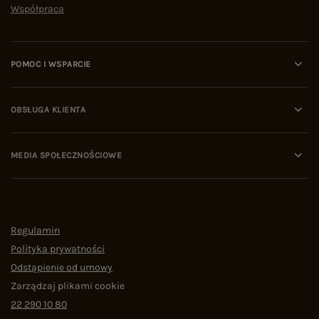
Współpraca
POMOC I WSPARCIE
OBSŁUGA KLIENTA
MEDIA SPOŁECZNOŚCIOWE
Regulamin
Polityka prywatności
Odstąpienie od umowy
Zarządzaj plikami cookie
22 290 10 80