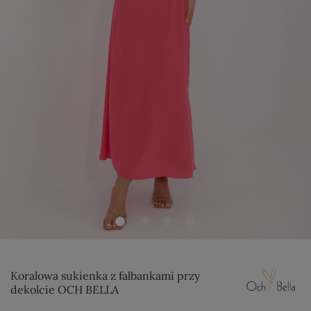
Koralowa sukienka z falbankami przy
dekolcie OCH BELLA