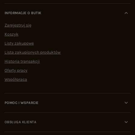
INFORMACJE O BUTIK
Zarejestruj się
Koszyk
Listy zakupowe
Lista zakupionych produktów
Historia transakcji
Oferty pracy
Współpraca
POMOC I WSPARCIE
OBSŁUGA KLIENTA