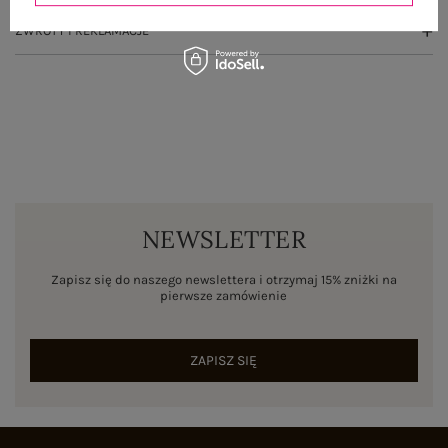
ZWROTY I REKLAMACJE
NEWSLETTER
Zapisz się do naszego newslettera i otrzymaj 15% zniżki na
pierwsze zamówienie
ZAPISZ SIĘ