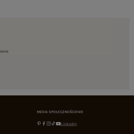
ienie
MEDIA SPOŁECZNOŚCIOWE
Linkedin