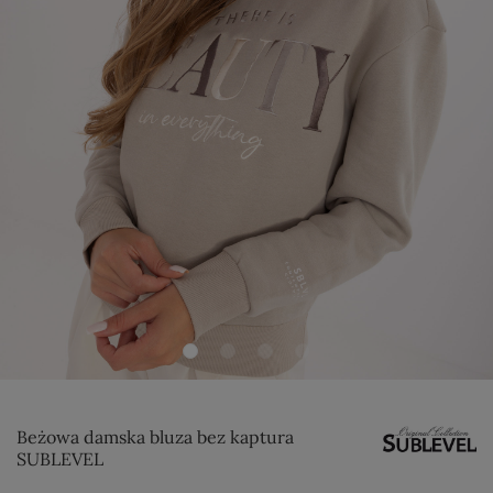
Beżowa damska bluza bez kaptura
SUBLEVEL