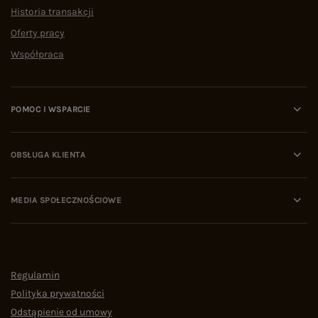
Historia transakcji
Oferty pracy
Współpraca
POMOC I WSPARCIE
OBSŁUGA KLIENTA
MEDIA SPOŁECZNOŚCIOWE
Regulamin
Polityka prywatności
Odstąpienie od umowy