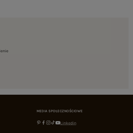
ienie
MEDIA SPOŁECZNOŚCIOWE
Linkedin