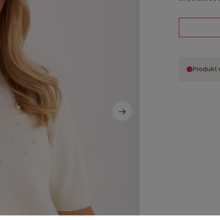
Produkt 