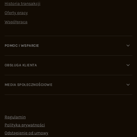
Historia transakcji
Oferty pracy
Współpraca
POMOC I WSPARCIE
OBSŁUGA KLIENTA
MEDIA SPOŁECZNOŚCIOWE
Regulamin
Polityka prywatności
Odstąpienie od umowy