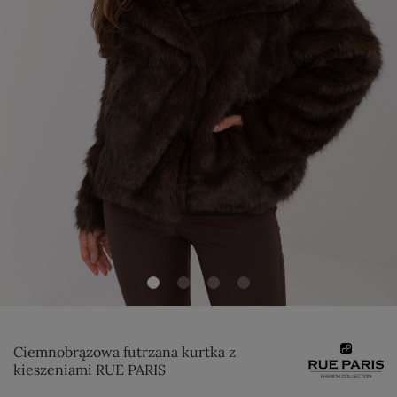
Ciemnobrązowa futrzana kurtka z
kieszeniami RUE PARIS