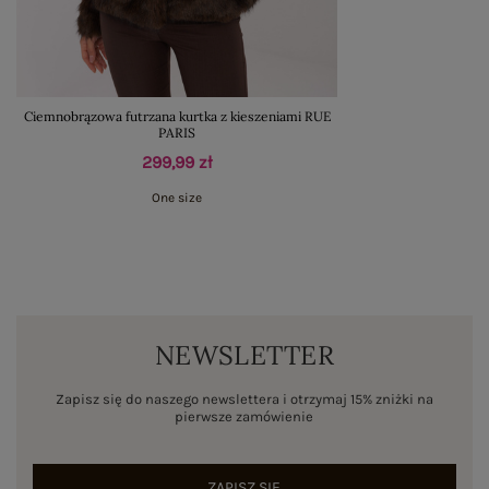
Ciemnobrązowa futrzana kurtka z kieszeniami RUE
PARIS
299,99 zł
One size
NEWSLETTER
Zapisz się do naszego newslettera i otrzymaj 15% zniżki na
pierwsze zamówienie
ZAPISZ SIĘ