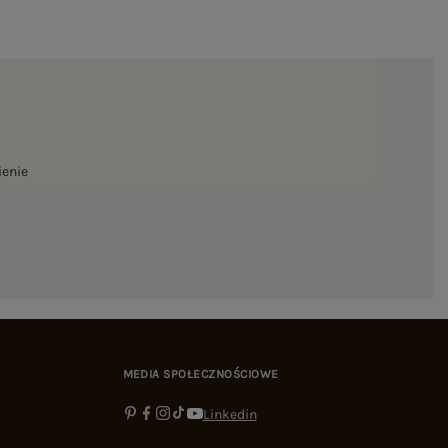
ienie
MEDIA SPOŁECZNOŚCIOWE
Linkedin