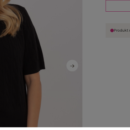
Produkt 