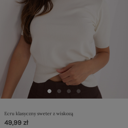
Ecru klasyczny sweter z wiskozą
49,99 zł