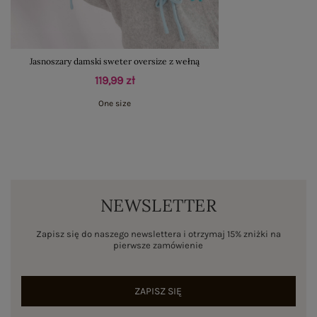
Jasnoszary damski sweter oversize z wełną
119,99 zł
One size
NEWSLETTER
Zapisz się do naszego newslettera i otrzymaj 15% zniżki na
pierwsze zamówienie
ZAPISZ SIĘ