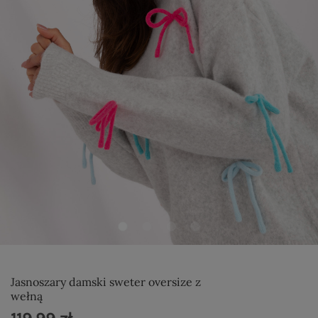
Jasnoszary damski sweter oversize z
wełną