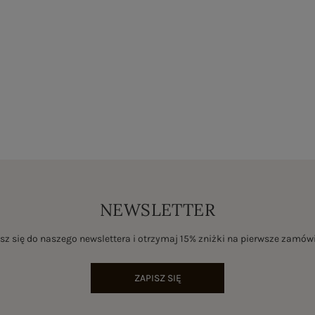
NEWSLETTER
sz się do naszego newslettera i otrzymaj 15% zniżki na pierwsze zamów
ZAPISZ SIĘ