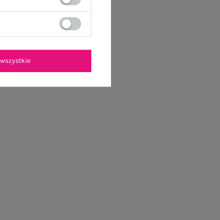
wszystkie