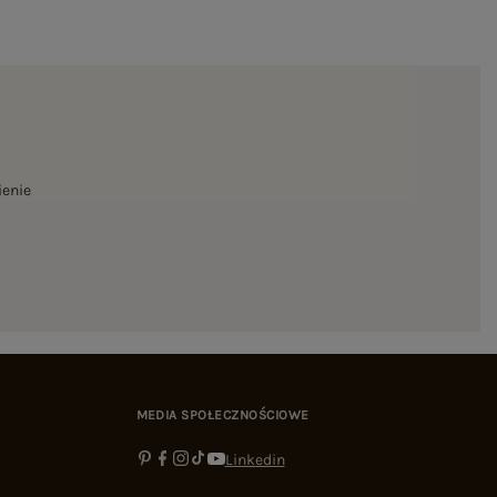
ienie
MEDIA SPOŁECZNOŚCIOWE
Linkedin