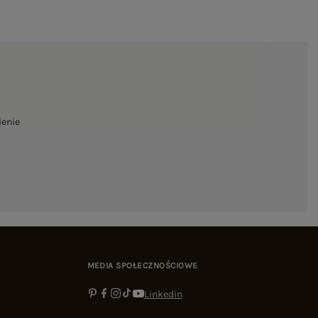
ienie
MEDIA SPOŁECZNOŚCIOWE
Linkedin