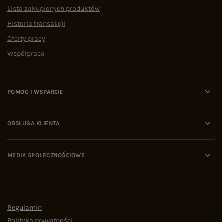
Lista zakupionych produktów
Historia transakcji
Oferty pracy
Współpraca
POMOC I WSPARCIE
OBSŁUGA KLIENTA
MEDIA SPOŁECZNOŚCIOWE
Regulamin
Polityka prywatności