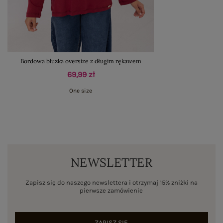
Bordowa bluzka oversize z długim rękawem
69,99 zł
One size
NEWSLETTER
Zapisz się do naszego newslettera i otrzymaj 15% zniżki na
pierwsze zamówienie
ZAPISZ SIĘ