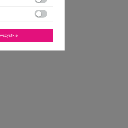
wszystkie