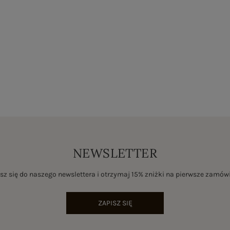
NEWSLETTER
sz się do naszego newslettera i otrzymaj 15% zniżki na pierwsze zamów
ZAPISZ SIĘ