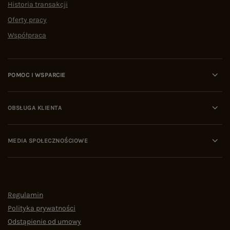
Historia transakcji
Oferty pracy
Współpraca
POMOC I WSPARCIE
OBSŁUGA KLIENTA
MEDIA SPOŁECZNOŚCIOWE
Regulamin
Polityka prywatności
Odstąpienie od umowy