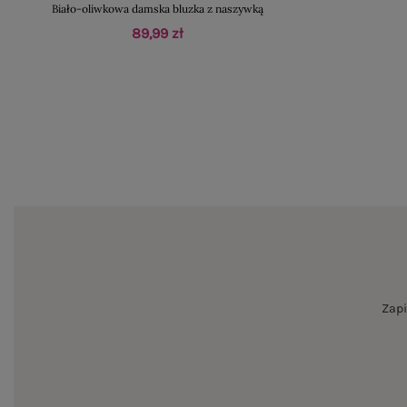
Biało-oliwkowa damska bluzka z naszywką
89,99 zł
Zapi