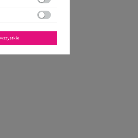
wszystkie