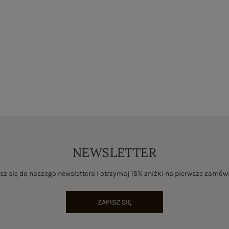
NEWSLETTER
sz się do naszego newslettera i otrzymaj 15% zniżki na pierwsze zamów
ZAPISZ SIĘ