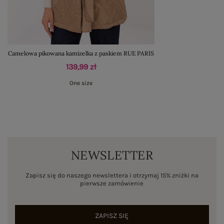
Camelowa pikowana kamizelka z paskiem RUE PARIS
139,99 zł
One size
NEWSLETTER
Zapisz się do naszego newslettera i otrzymaj 15% zniżki na
pierwsze zamówienie
ZAPISZ SIĘ