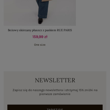
Beżowy skórzany płaszcz z paskiem RUE PARIS
159,99 zł
One size
NEWSLETTER
Zapisz się do naszego newslettera i otrzymaj 15% zniżki na
pierwsze zamówienie
ZAPISZ SIĘ