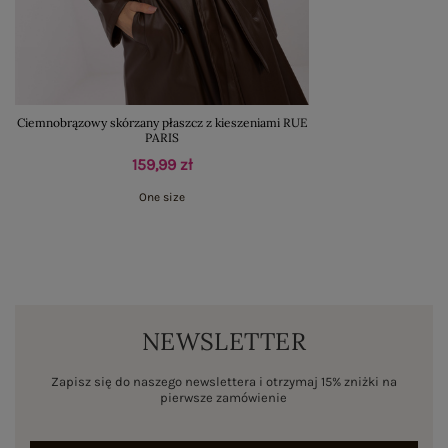
Ciemnobrązowy skórzany płaszcz z kieszeniami RUE
PARIS
159,99 zł
One size
NEWSLETTER
Zapisz się do naszego newslettera i otrzymaj 15% zniżki na
pierwsze zamówienie