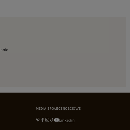
ienie
MEDIA SPOŁECZNOŚCIOWE
Linkedin