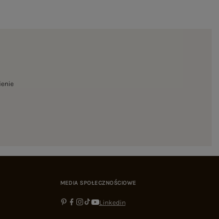
ienie
MEDIA SPOŁECZNOŚCIOWE
Linkedin