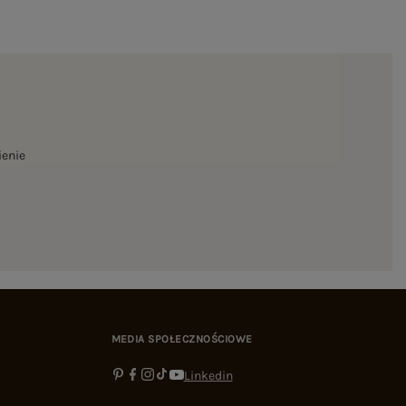
ienie
MEDIA SPOŁECZNOŚCIOWE
Linkedin