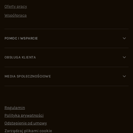
Oferty pracy
Współpraca
POMOC I WSPARCIE
OBSŁUGA KLIENTA
MEDIA SPOŁECZNOŚCIOWE
Regulamin
Polityka prywatności
Odstąpienie od umowy
Zarządzaj plikami cookie