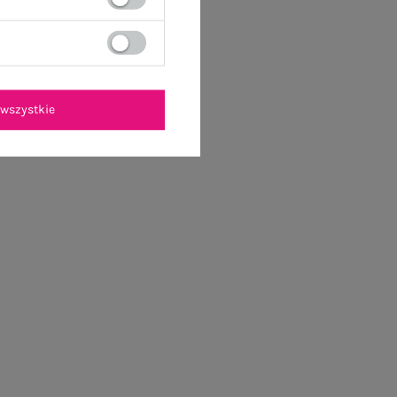
wszystkie