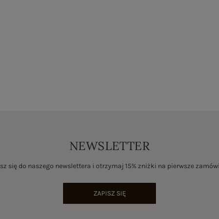
NEWSLETTER
sz się do naszego newslettera i otrzymaj 15% zniżki na pierwsze zamów
ZAPISZ SIĘ