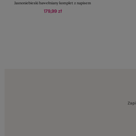
Jasnoniebieski bawełniany komplet z napisem
179,99 zł
Zapi