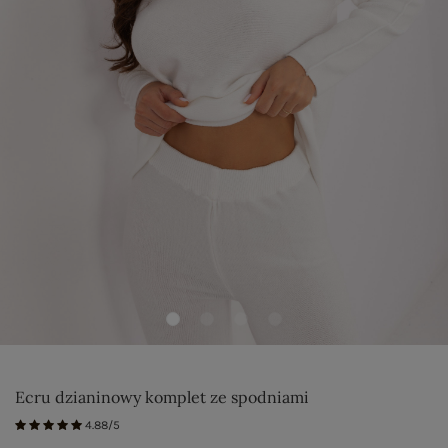
Ecru dzianinowy komplet ze spodniami
4.88/5