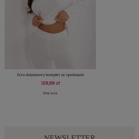
Ecru dzianinowy komplet ze spodniami
129,99 zł
One size
NEWSLETTER