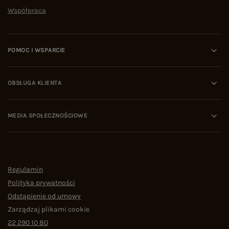
Współpraca
POMOC I WSPARCIE
OBSŁUGA KLIENTA
MEDIA SPOŁECZNOŚCIOWE
Regulamin
Polityka prywatności
Odstąpienie od umowy
Zarządzaj plikami cookie
22 290 10 80