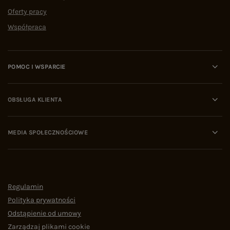
Oferty pracy
Współpraca
POMOC I WSPARCIE
OBSŁUGA KLIENTA
MEDIA SPOŁECZNOŚCIOWE
Regulamin
Polityka prywatności
Odstąpienie od umowy
Zarządzaj plikami cookie