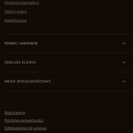
Historia transakcji
Oferty pracy
Współpraca
POMOC I WSPARCIE
OBSŁUGA KLIENTA
MEDIA SPOŁECZNOŚCIOWE
Regulamin
Polityka prywatności
Odstąpienie od umowy