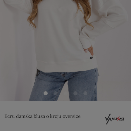
Ecru damska bluza o kroju oversize