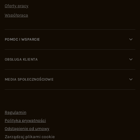
Oferty pracy
Współpraca
POMOC I WSPARCIE
OBSŁUGA KLIENTA
MEDIA SPOŁECZNOŚCIOWE
Regulamin
Polityka prywatności
Odstąpienie od umowy
Zarządzaj plikami cookie