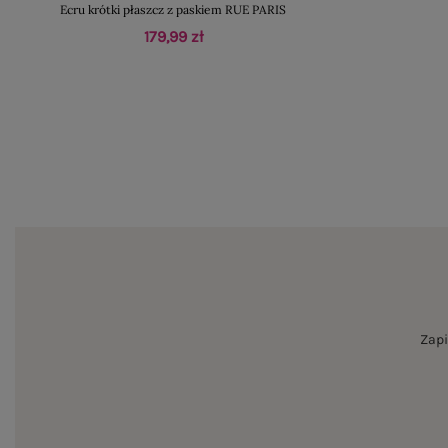
Ecru krótki płaszcz z paskiem RUE PARIS
179,99 zł
Zapi