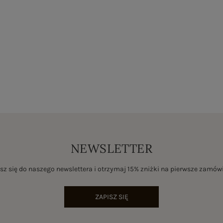
NEWSLETTER
sz się do naszego newslettera i otrzymaj 15% zniżki na pierwsze zamów
ZAPISZ SIĘ