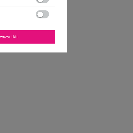
wszystkie