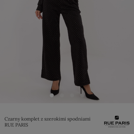
Czarny komplet z szerokimi spodniami
RUE PARIS