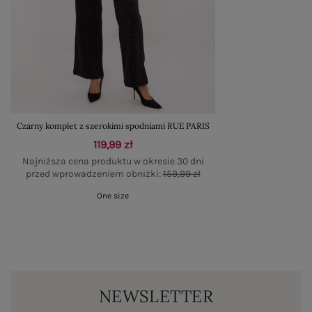
Czarny komplet z szerokimi spodniami RUE PARIS
119,99 zł
Najniższa cena produktu w okresie 30 dni
przed wprowadzeniem obniżki:
159,99 zł
One size
NEWSLETTER