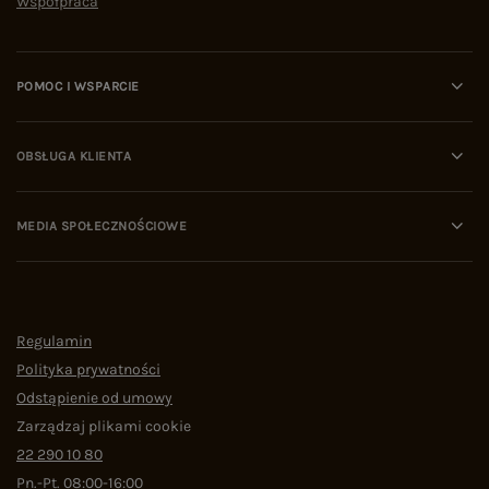
Współpraca
POMOC I WSPARCIE
OBSŁUGA KLIENTA
MEDIA SPOŁECZNOŚCIOWE
Regulamin
Polityka prywatności
Odstąpienie od umowy
Zarządzaj plikami cookie
22 290 10 80
Pn.-Pt. 08:00-16:00